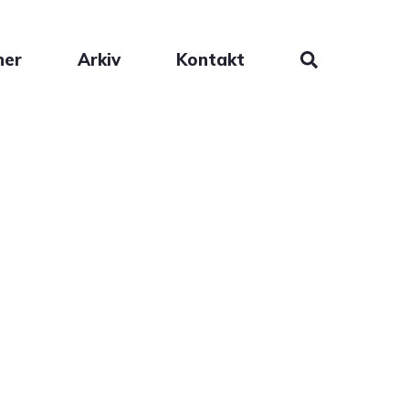
ner
Arkiv
Kontakt