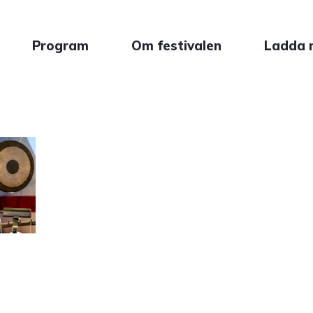
Program
Om festivalen
Ladda 