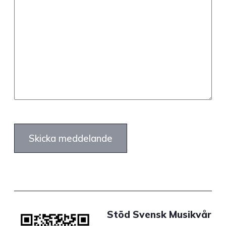
Stöd Svensk Musikvår