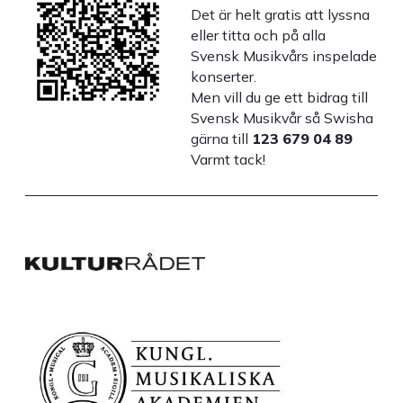
Det är helt gratis att lyssna
eller titta och på alla
Svensk Musikvårs inspelade
konserter.
Men vill du ge ett bidrag till
Svensk Musikvår så Swisha
gärna till
123 679 04 89
Varmt tack!