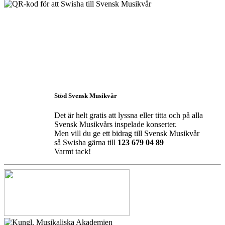
Stöd Svensk Musikvår
Det är helt gratis att lyssna eller titta och på alla
Svensk Musikvårs inspelade konserter.
Men vill du ge ett bidrag till Svensk Musikvår
så Swisha gärna till
123 679 04 89
Varmt tack!