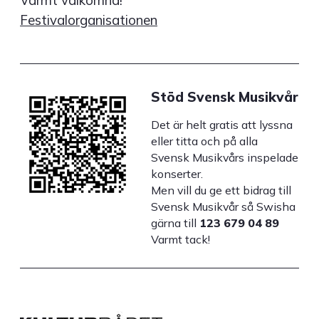
Varmt välkomna!
Festivalorganisationen
Stöd Svensk Musikvår
Det är helt gratis att lyssna
eller titta och på alla
Svensk Musikvårs inspelade
konserter.
Men vill du ge ett bidrag till
Svensk Musikvår så Swisha
gärna till
123 679 04 89
Varmt tack!