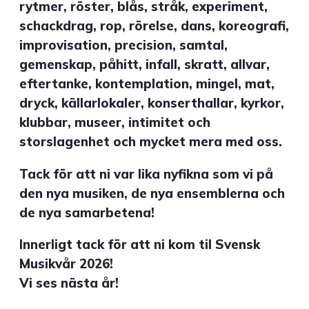
rytmer, röster, blås, stråk, experiment,
schackdrag, rop, rörelse, dans, koreografi,
improvisation, precision, samtal,
gemenskap, påhitt, infall, skratt, allvar,
eftertanke, kontemplation, mingel, mat,
dryck, källarlokaler, konserthallar, kyrkor,
klubbar, museer, intimitet och
storslagenhet och mycket mera med oss.
Tack för att ni var lika nyfikna som vi på
den nya musiken, de nya ensemblerna och
de nya samarbetena!
Innerligt tack för att ni kom til Svensk
Musikvår 2026!
Vi ses nästa år!