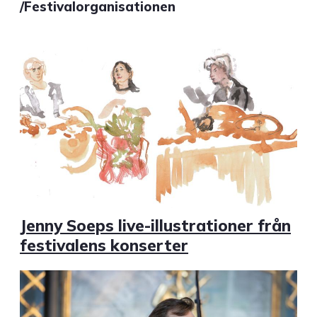
/Festivalorganisationen
Jenny Soeps live-illustrationer från
festivalens konserter