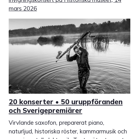
mars 2026
20 konserter • 50 uruppföranden
och Sverigepremiärer
Virvlande saxofon, preparerat piano,
naturljud, historiska röster, kammarmusik och