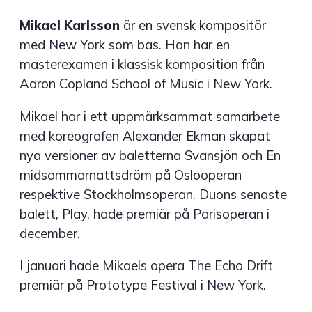
Mikael Karlsson
är en svensk kompositör
med New York som bas. Han har en
masterexamen i klassisk komposition från
Aaron Copland School of Music i New York.
Mikael har i ett uppmärksammat samarbete
med koreografen Alexander Ekman skapat
nya versioner av baletterna Svansjön och En
midsommarnattsdröm på Oslooperan
respektive Stockholmsoperan. Duons senaste
balett, Play, hade premiär på Parisoperan i
december.
I januari hade Mikaels opera The Echo Drift
premiär på Prototype Festival i New York.