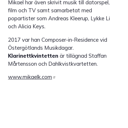
Mikael har även skrivit musik till datorspel,
film och TV samt samarbetat med
popartister som Andreas Kleerup, Lykke Li
och Alicia Keys.
2017 var han Composer-in-Residence vid
Östergötlands Musikdagar.
Klarinettkvintetten
är tillägnad Staffan
Mårtensson och Dahlkvistkvartetten.
www.mikaelk.com