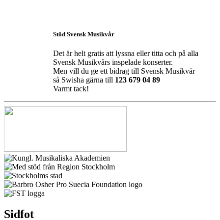
Stöd Svensk Musikvår
Det är helt gratis att lyssna eller titta och på alla
Svensk Musikvårs inspelade konserter.
Men vill du ge ett bidrag till Svensk Musikvår
så Swisha gärna till
123 679 04 89
Varmt tack!
Sidfot