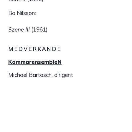
Bo Nilsson:
Szene III
(1961)
MEDVERKANDE
KammarensembleN
Michael Bartosch, dirigent