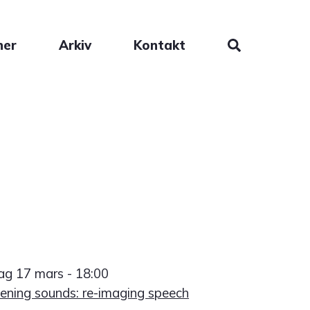
ner
Arkiv
Kontakt
ag 17 mars - 18:00
ening sounds: re-imaging speech