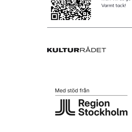
Varmt tack!