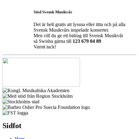
Stöd Svensk Musikvår
Det är helt gratis att lyssna eller titta och på alla
Svensk Musikvårs inspelade konserter.
Men vill du ge ett bidrag till Svensk Musikvår
så Swisha gärna till
123 679 04 89
Varmt tack!
Sidfot
Hem