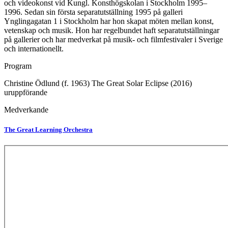
och videokonst vid Kungl. Konsthögskolan i Stockholm 1995–
1996. Sedan sin första separatutställning 1995 på galleri
Ynglingagatan 1 i Stockholm har hon skapat möten mellan konst,
vetenskap och musik. Hon har regelbundet haft separatutställningar
på gallerier och har medverkat på musik- och filmfestivaler i Sverige
och internationellt.
Program
Christine Ödlund (f. 1963) The Great Solar Eclipse (2016)
uruppförande
Medverkande
The Great Learning Orchestra