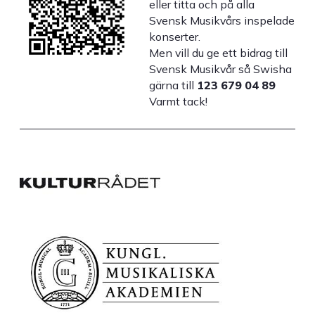
eller titta och på alla
Svensk Musikvårs inspelade
konserter.
Men vill du ge ett bidrag till
Svensk Musikvår så Swisha
gärna till
123 679 04 89
Varmt tack!