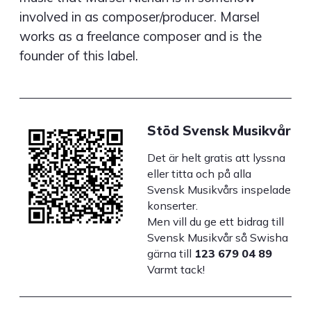
involved in as composer/producer. Marsel
works as a freelance composer and is the
founder of this label.
Stöd Svensk Musikvår
Det är helt gratis att lyssna
eller titta och på alla
Svensk Musikvårs inspelade
konserter.
Men vill du ge ett bidrag till
Svensk Musikvår så Swisha
gärna till
123 679 04 89
Varmt tack!