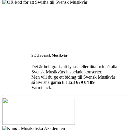
Stöd Svensk Musikvår
Det är helt gratis att lyssna eller titta och på alla
Svensk Musikvårs inspelade konserter.
Men vill du ge ett bidrag till Svensk Musikvår
så Swisha gärna till
123 679 04 89
Varmt tack!