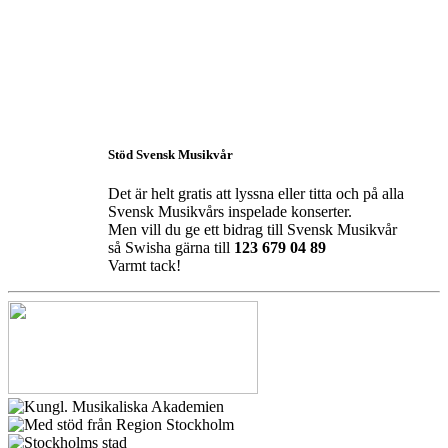
Stöd Svensk Musikvår
Det är helt gratis att lyssna eller titta och på alla
Svensk Musikvårs inspelade konserter.
Men vill du ge ett bidrag till Svensk Musikvår
så Swisha gärna till
123 679 04 89
Varmt tack!