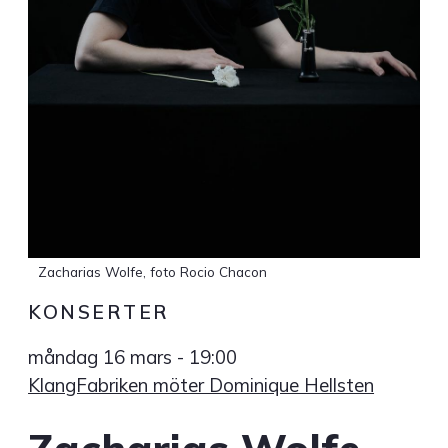
Zacharias Wolfe, foto Rocio Chacon
KONSERTER
måndag 16 mars - 19:00
KlangFabriken möter Dominique Hellsten