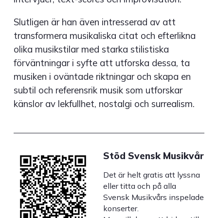
Slutligen är han även intresserad av att
transformera musikaliska citat och efterlikna
olika musikstilar med starka stilistiska
förväntningar i syfte att utforska dessa, ta
musiken i oväntade riktningar och skapa en
subtil och referensrik musik som utforskar
känslor av lekfullhet, nostalgi och surrealism.
Stöd Svensk Musikvår
Det är helt gratis att lyssna
eller titta och på alla
Svensk Musikvårs inspelade
konserter.