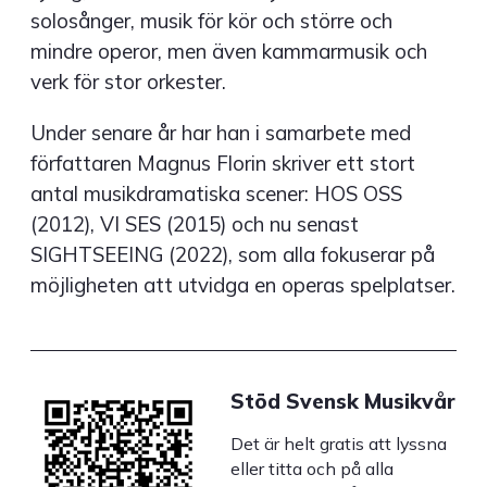
solosånger, musik för kör och större och
mindre operor, men även kammarmusik och
verk för stor orkester.
Under senare år har han i samarbete med
författaren Magnus Florin skriver ett stort
antal musikdramatiska scener: HOS OSS
(2012), VI SES (2015) och nu senast
SIGHTSEEING (2022), som alla fokuserar på
möjligheten att utvidga en operas spelplatser.
Stöd Svensk Musikvår
Det är helt gratis att lyssna
eller titta och på alla