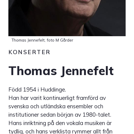
Thomas Jennefelt, foto M Gårder
KONSERTER
Thomas Jennefelt
Född 1954 i Huddinge.
Han har varit kontinuerligt framförd av
svenska och utländska ensembler och
institutioner sedan början av 1980-talet.
Hans inriktning på den vokala musiken är
tydlig, och hans verklista rymmer allt från