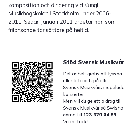
komposition och dirigering vid Kungl.
Musikhögskolan i Stockholm under 2006-
2011. Sedan januari 2011 arbetar hon som
frilansande tonsättare på heltid.
Stöd Svensk Musikvår
Det är helt gratis att lyssna
eller titta och på alla
Svensk Musikvårs inspelade
konserter.
Men vill du ge ett bidrag till
Svensk Musikvår så Swisha
gärna till
123 679 04 89
Varmt tack!