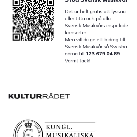
Det är helt gratis att lyssna
eller titta och på alla
Svensk Musikvårs inspelade
konserter.
Men vill du ge ett bidrag till
Svensk Musikvår så Swisha
gärna till
123 679 04 89
Varmt tack!