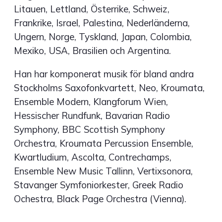
Litauen, Lettland, Österrike, Schweiz,
Frankrike, Israel, Palestina, Nederländerna,
Ungern, Norge, Tyskland, Japan, Colombia,
Mexiko, USA, Brasilien och Argentina.
Han har komponerat musik för bland andra
Stockholms Saxofonkvartett, Neo, Kroumata,
Ensemble Modern, Klangforum Wien,
Hessischer Rundfunk, Bavarian Radio
Symphony, BBC Scottish Symphony
Orchestra, Kroumata Percussion Ensemble,
Kwartludium, Ascolta, Contrechamps,
Ensemble New Music Tallinn, Vertixsonora,
Stavanger Symfoniorkester, Greek Radio
Ochestra, Black Page Orchestra (Vienna).