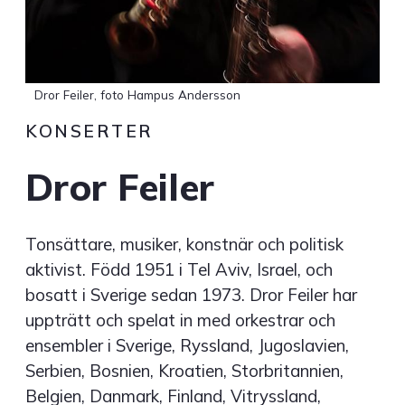
Dror Feiler, foto Hampus Andersson
KONSERTER
Dror Feiler
Tonsättare, musiker, konstnär och politisk
aktivist. Född 1951 i Tel Aviv, Israel, och
bosatt i Sverige sedan 1973. Dror Feiler har
uppträtt och spelat in med orkestrar och
ensembler i Sverige, Ryssland, Jugoslavien,
Serbien, Bosnien, Kroatien, Storbritannien,
Belgien, Danmark, Finland, Vitryssland,