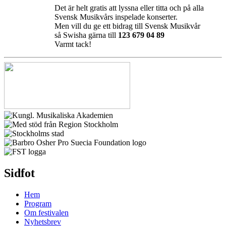
Det är helt gratis att lyssna eller titta och på alla
Svensk Musikvårs inspelade konserter.
Men vill du ge ett bidrag till Svensk Musikvår
så Swisha gärna till
123 679 04 89
Varmt tack!
Sidfot
Hem
Program
Om festivalen
Nyhetsbrev