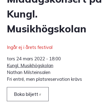
Kungl.
Musikhögskolan
Ingår ej i årets festival
tors 24 mars 2022 - 18:00
Kungl. Musikhögskolan
Nathan Milsteinsalen
Fri entré, men platsreservation krävs
Boka
biljett