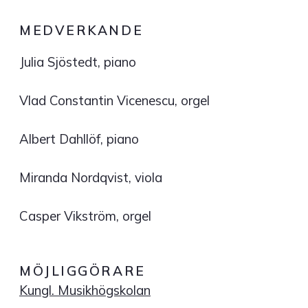
MEDVERKANDE
Julia Sjöstedt, piano
Vlad Constantin Vicenescu, orgel
Albert Dahllöf, piano
Miranda Nordqvist, viola
Casper Vikström, orgel
MÖJLIGGÖRARE
Kungl. Musikhögskolan