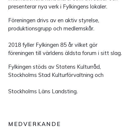
presenterar nya verk i Fylkingens lokaler.
Föreningen drivs av en aktiv styrelse,
produktionsgrupp och medlemskår.
2018 fyller Fylkingen 85 år vilket gör
föreningen till världens äldsta forum i sitt slag.
Fylkingen stöds av Statens Kulturråd,
Stockholms Stad Kulturförvaltning och
Stockholms Läns Landsting.
MEDVERKANDE