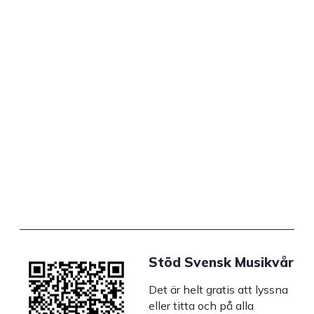
Stöd Svensk Musikvår
Det är helt gratis att lyssna
eller titta och på alla