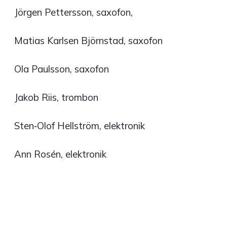
Jörgen Pettersson, saxofon,
Matias Karlsen Björnstad, saxofon
Ola Paulsson, saxofon
Jakob Riis, trombon
Sten‐Olof Hellström, elektronik
Ann Rosén, elektronik