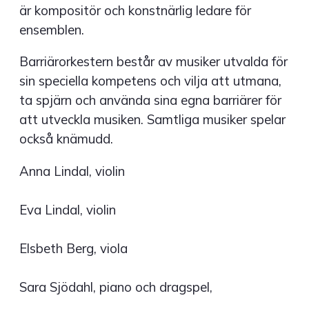
är kompositör och konstnärlig ledare för
ensemblen.
Barriärorkestern består av musiker utvalda för
sin speciella kompetens och vilja att utmana,
ta spjärn och använda sina egna barriärer för
att utveckla musiken. Samtliga musiker spelar
också knämudd.
Anna Lindal, violin
Eva Lindal, violin
Elsbeth Berg, viola
Sara Sjödahl, piano och dragspel,