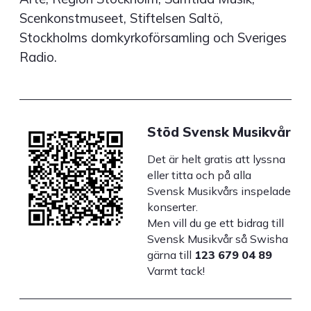
Scenkonstmuseet, Stiftelsen Saltö,
Stockholms domkyrkoförsamling och Sveriges
Radio.
Stöd Svensk Musikvår
Det är helt gratis att lyssna
eller titta och på alla
Svensk Musikvårs inspelade
konserter.
Men vill du ge ett bidrag till
Svensk Musikvår så Swisha
gärna till
123 679 04 89
Varmt tack!