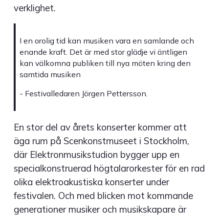
verklighet.
I en orolig tid kan musiken vara en samlande och
enande kraft. Det är med stor glädje vi äntligen
kan välkomna publiken till nya möten kring den
samtida musiken
- Festivalledaren Jörgen Pettersson.
En stor del av årets konserter kommer att
äga rum på Scenkonstmuseet i Stockholm,
där Elektronmusikstudion bygger upp en
specialkonstruerad högtalarorkester för en rad
olika elektroakustiska konserter under
festivalen. Och med blicken mot kommande
generationer musiker och musikskapare är