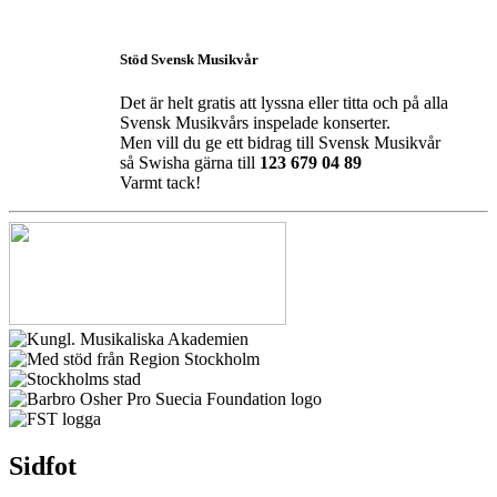
Stöd Svensk Musikvår
Det är helt gratis att lyssna eller titta och på alla
Svensk Musikvårs inspelade konserter.
Men vill du ge ett bidrag till Svensk Musikvår
så Swisha gärna till
123 679 04 89
Varmt tack!
Sidfot