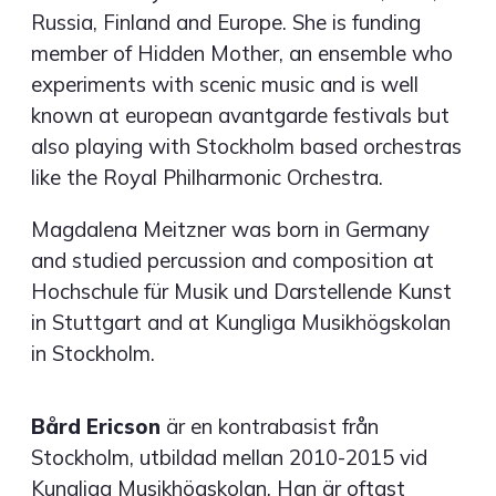
Russia, Finland and Europe. She is funding
member of Hidden Mother, an ensemble who
experiments with scenic music and is well
known at european avantgarde festivals but
also playing with Stockholm based orchestras
like the Royal Philharmonic Orchestra.
Magdalena Meitzner was born in Germany
and studied percussion and composition at
Hochschule für Musik und Darstellende Kunst
in Stuttgart and at Kungliga Musikhögskolan
in Stockholm.
Bård Ericson
är en kontrabasist från
Stockholm, utbildad mellan 2010-2015 vid
Kungliga Musikhögskolan. Han är oftast