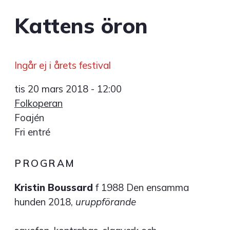
Kattens öron
Ingår ej i årets festival
tis 20 mars 2018 - 12:00
Folkoperan
Foajén
Fri entré
PROGRAM
Kristin Boussard
f 1988 Den ensamma
hunden 2018,
uruppförande