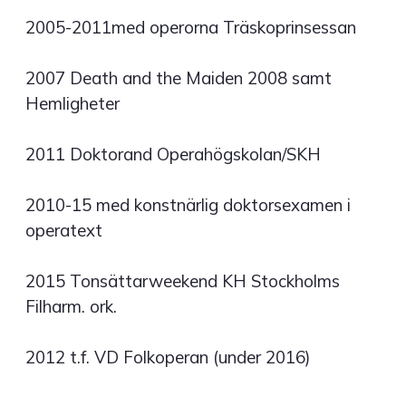
2005-2011med operorna Träskoprinsessan
2007 Death and the Maiden 2008 samt
Hemligheter
2011 Doktorand Operahögskolan/SKH
2010-15 med konstnärlig doktorsexamen i
operatext
2015 Tonsättarweekend KH Stockholms
Filharm. ork.
2012 t.f. VD Folkoperan (under 2016)