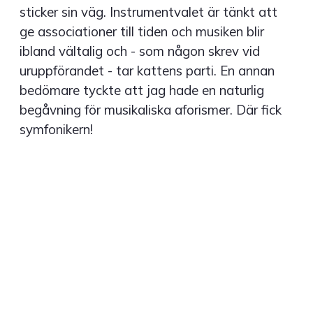
sticker sin väg. Instrumentvalet är tänkt att
ge associationer till tiden och musiken blir
ibland vältalig och - som någon skrev vid
uruppförandet - tar kattens parti. En annan
bedömare tyckte att jag hade en naturlig
begåvning för musikaliska aforismer. Där fick
symfonikern!