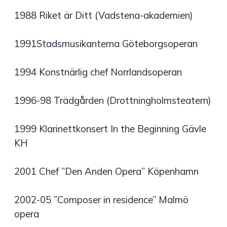
1988 Riket är Ditt (Vadstena-akademien)
1991Stadsmusikanterna Göteborgsoperan
1994 Konstnärlig chef Norrlandsoperan
1996-98 Trädgården (Drottningholmsteatern)
1999 Klarinettkonsert In the Beginning Gävle
KH
2001 Chef ”Den Anden Opera” Köpenhamn
2002-05 ”Composer in residence” Malmö
opera