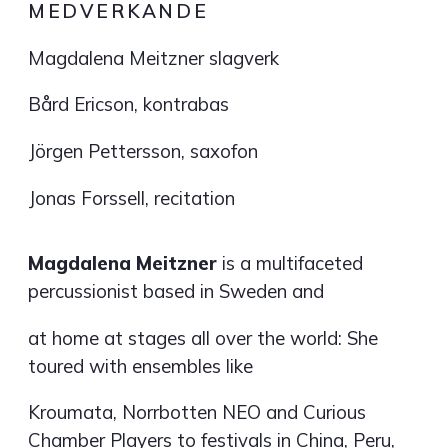
MEDVERKANDE
Magdalena Meitzner slagverk
Bård Ericson, kontrabas
Jörgen Pettersson, saxofon
Jonas Forssell, recitation
Magdalena Meitzner
is a multifaceted
percussionist based in Sweden and
at home at stages all over the world: She
toured with ensembles like
Kroumata, Norrbotten NEO and Curious
Chamber Players to festivals in China, Peru,